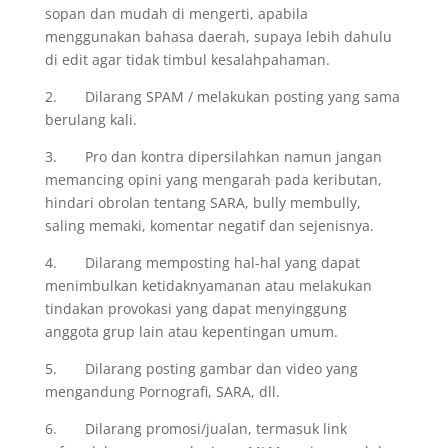
sopan dan mudah di mengerti, apabila
menggunakan bahasa daerah, supaya lebih dahulu
di edit agar tidak timbul kesalahpahaman.
2. Dilarang SPAM / melakukan posting yang sama
berulang kali.
3. Pro dan kontra dipersilahkan namun jangan
memancing opini yang mengarah pada keributan,
hindari obrolan tentang SARA, bully membully,
saling memaki, komentar negatif dan sejenisnya.
4. Dilarang memposting hal-hal yang dapat
menimbulkan ketidaknyamanan atau melakukan
tindakan provokasi yang dapat menyinggung
anggota grup lain atau kepentingan umum.
5. Dilarang posting gambar dan video yang
mengandung Pornografi, SARA, dll.
6. Dilarang promosi/jualan, termasuk link