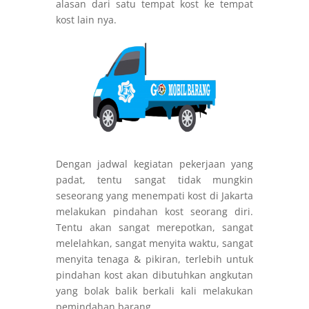
alasan dari satu tempat kost ke tempat
kost lain nya.
Dengan jadwal kegiatan pekerjaan yang
padat, tentu sangat tidak mungkin
seseorang yang menempati kost di Jakarta
melakukan pindahan kost seorang diri.
Tentu akan sangat merepotkan, sangat
melelahkan, sangat menyita waktu, sangat
menyita tenaga & pikiran, terlebih untuk
pindahan kost akan dibutuhkan angkutan
yang bolak balik berkali kali melakukan
pemindahan barang.