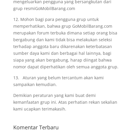
mengeluarkan pengguna yang bersangkutan dari
grup resmiGoMobilBarang.com
12. Mohon bagi para pengguna grup untuk
memperhatikan, bahwa grup GoMobilBarang.com
merupakan forum terbuka dimana setiap orang bisa
bergabung dan kami tidak bisa melakukan seleksi
terhadap anggota baru dikarenakan keterbatasan
sumber daya kami dan berbagai hal lainnya, bagi
siapa yang akan bergabung, harap diingat bahwa
nomor dapat diperhatikan oleh semua anggota grup.
13. Aturan yang belum tercantum akan kami
sampaikan kemudian.
Demikian peraturan yang kami buat demi
kemanfaatan grup ini. Atas perhatian rekan sekalian
kami ucapkan terimakasih.
Komentar Terbaru