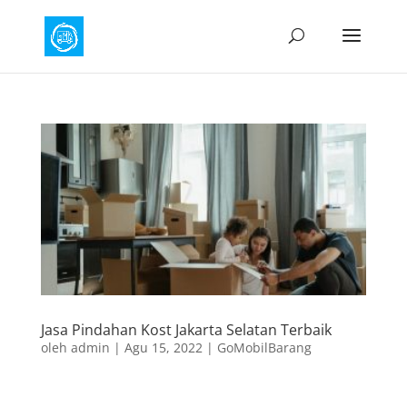
Jasa Pindahan Kost Jakarta Selatan Terbaik
oleh
admin
|
Agu 15, 2022
|
GoMobilBarang