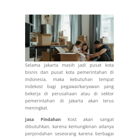
Selama Jakarta masih jadi pusat kota
bisnis dan pusat kota pemerintahan di
Indonesia, maka kebutuhan tempat
Indekost bagi pegawai/karyawan yang
bekerja di perusahaan atau di sektor
pemerintahan di Jakarta akan terus
meningkat.
Jasa Pindahan
Kost akan sangat
dibutuhkan, karena kemungkinan adanya
perpindahan seseorang karena berbagai