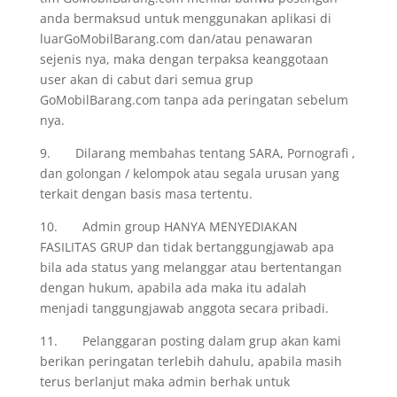
anda bermaksud untuk menggunakan aplikasi di
luarGoMobilBarang.com dan/atau penawaran
sejenis nya, maka dengan terpaksa keanggotaan
user akan di cabut dari semua grup
GoMobilBarang.com tanpa ada peringatan sebelum
nya.
9. Dilarang membahas tentang SARA, Pornografi ,
dan golongan / kelompok atau segala urusan yang
terkait dengan basis masa tertentu.
10. Admin group HANYA MENYEDIAKAN
FASILITAS GRUP dan tidak bertanggungjawab apa
bila ada status yang melanggar atau bertentangan
dengan hukum, apabila ada maka itu adalah
menjadi tanggungjawab anggota secara pribadi.
11. Pelanggaran posting dalam grup akan kami
berikan peringatan terlebih dahulu, apabila masih
terus berlanjut maka admin berhak untuk